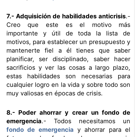
7.- Adquisición de habilidades anticrisis
.-
Creo que este es el motivo más
importante y útil de toda la lista de
motivos, para establecer un presupuesto y
mantenerte fiel a él tienes que saber
planificar, ser disciplinado, saber hacer
sacrificios y ver las cosas a largo plazo,
estas habilidades son necesarias para
cualquier logro en la vida y sobre todo son
muy valiosas en épocas de crisis.
8.- Poder ahorrar y crear un fondo de
emergencia
.- Todos necesitamos un
fondo de emergencia
y ahorrar para el