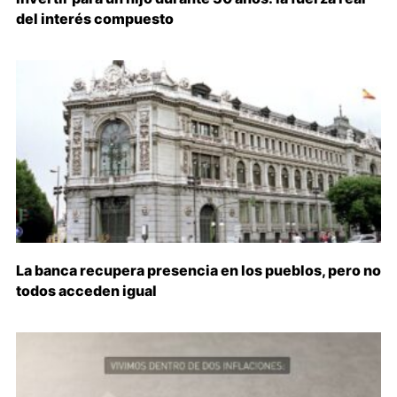
del interés compuesto
La banca recupera presencia en los pueblos, pero no
todos acceden igual