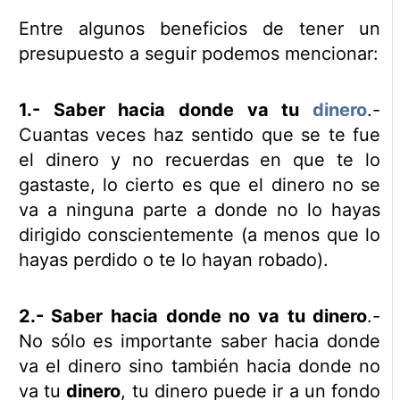
Entre algunos beneficios de tener un
presupuesto a seguir podemos mencionar:
1.- Saber hacia donde va tu
dinero
.-
Cuantas veces haz sentido que se te fue
el dinero y no recuerdas en que te lo
gastaste, lo cierto es que el dinero no se
va a ninguna parte a donde no lo hayas
dirigido conscientemente (a menos que lo
hayas perdido o te lo hayan robado).
2.- Saber hacia donde no va tu dinero
.-
No sólo es importante saber hacia donde
va el dinero sino también hacia donde no
va tu
dinero
, tu dinero puede ir a un fondo