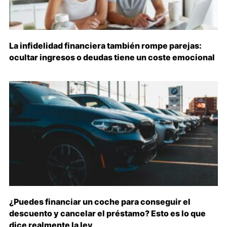
La infidelidad financiera también rompe parejas:
ocultar ingresos o deudas tiene un coste emocional
¿Puedes financiar un coche para conseguir el
descuento y cancelar el préstamo? Esto es lo que
dice realmente la ley