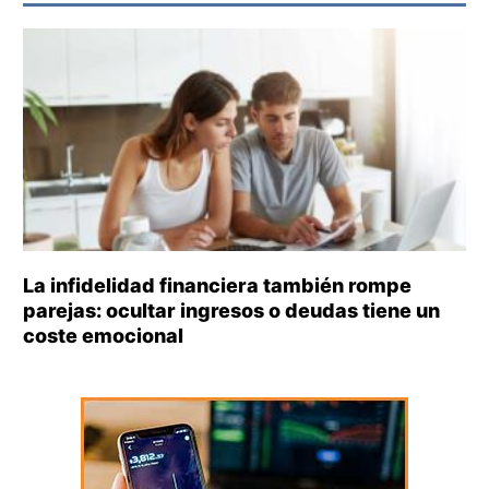
La infidelidad financiera también rompe
parejas: ocultar ingresos o deudas tiene un
coste emocional