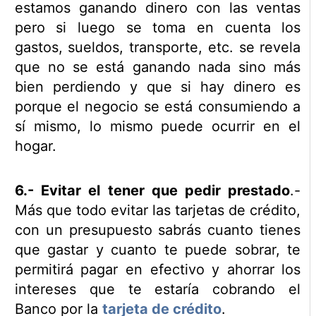
estamos ganando dinero con las ventas
pero si luego se toma en cuenta los
gastos, sueldos, transporte, etc. se revela
que no se está ganando nada sino más
bien perdiendo y que si hay dinero es
porque el negocio se está consumiendo a
sí mismo, lo mismo puede ocurrir en el
hogar.
6.- Evitar el tener que pedir prestado
.-
Más que todo evitar las tarjetas de crédito,
con un presupuesto sabrás cuanto tienes
que gastar y cuanto te puede sobrar, te
permitirá pagar en efectivo y ahorrar los
intereses que te estaría cobrando el
Banco por la
tarjeta de crédito
.