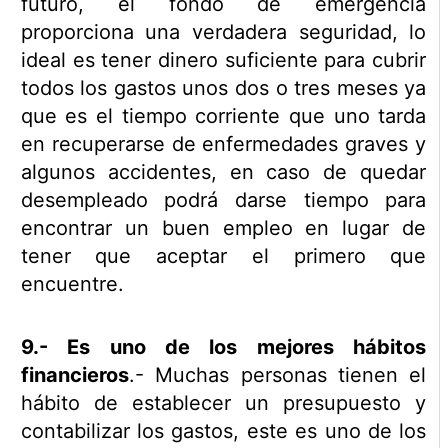
futuro, el fondo de emergencia
proporciona una verdadera seguridad, lo
ideal es tener dinero suficiente para cubrir
todos los gastos unos dos o tres meses ya
que es el tiempo corriente que uno tarda
en recuperarse de enfermedades graves y
algunos accidentes, en caso de quedar
desempleado podrá darse tiempo para
encontrar un buen empleo en lugar de
tener que aceptar el primero que
encuentre.
9.- Es uno de los mejores hábitos
financieros
.- Muchas personas tienen el
hábito de establecer un presupuesto y
contabilizar los gastos, este es uno de los