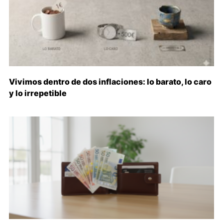
Vivimos dentro de dos inflaciones: lo barato, lo caro
y lo irrepetible