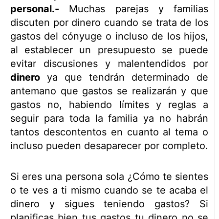
personal.-
Muchas parejas y familias
discuten por dinero cuando se trata de los
gastos del cónyuge o incluso de los hijos,
al establecer un presupuesto se puede
evitar discusiones y malentendidos por
dinero
ya que tendrán determinado de
antemano que gastos se realizarán y que
gastos no, habiendo límites y reglas a
seguir para toda la familia ya no habrán
tantos descontentos en cuanto al tema o
incluso pueden desaparecer por completo.
Si eres una persona sola ¿Cómo te sientes
o te ves a ti mismo cuando se te acaba el
dinero y sigues teniendo gastos? Si
planificas bien tus gastos tu dinero no se