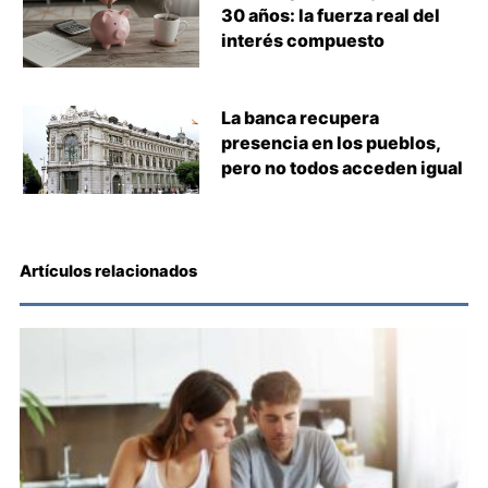
30 años: la fuerza real del
interés compuesto
La banca recupera
presencia en los pueblos,
pero no todos acceden igual
Artículos relacionados