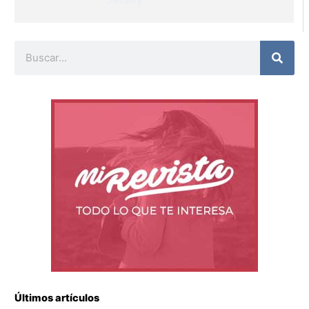
Buscar
Últimos artículos