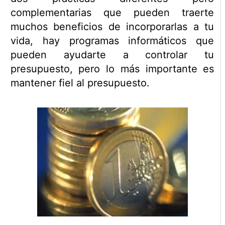
complementarias que pueden traerte
muchos beneficios de incorporarlas a tu
vida, hay programas informáticos que
pueden ayudarte a controlar tu
presupuesto, pero lo más importante es
mantener fiel al presupuesto.