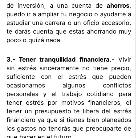
de inversión, a una cuenta de
ahorros
,
puedo ir a ampliar tu negocio o ayudarte a
estudiar una carrera o un oficio accesorio,
te darás cuenta que estas ahorrando muy
poco o quizá nada.
3.- Tener tranquilidad financiera
.- Vivir
sin estrés sinceramente no tiene precio,
suficiente con el estrés que pueden
ocasionarnos algunos conflictos
personales y el trabajo cotidiano para
tener estrés por motivos financieros, el
tener un presupuesto te libera del estrés
financiero ya que si tienes bien planeados
los gastos no tendrás que preocuparte de
que hacer en el futuro.