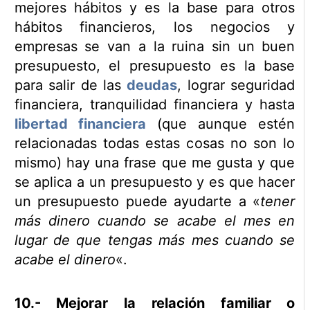
mejores hábitos y es la base para otros
hábitos financieros, los negocios y
empresas se van a la ruina sin un buen
presupuesto, el presupuesto es la base
para salir de las
deudas
, lograr seguridad
financiera, tranquilidad financiera y hasta
libertad financiera
(que aunque estén
relacionadas todas estas cosas no son lo
mismo) hay una frase que me gusta y que
se aplica a un presupuesto y es que hacer
un presupuesto puede ayudarte a «
tener
más dinero cuando se acabe el mes en
lugar de que tengas más mes cuando se
acabe el dinero
«.
10.- Mejorar la relación familiar o