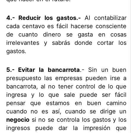
4.- Reducir los gastos.-
Al contabilizar
cada centavo
es fácil hacerse consciente
de cuanto dinero se gasta en cosas
irrelevantes y sabrás donde cortar los
gastos.
5.- Evitar la bancarrota
.- Sin un buen
presupuesto las empresas pueden irse a
bancarrota, al no tener control de lo que
ingresa y lo que sale puede ser fácil
pensar que estamos en buen camino
cuando no es así, cuando se dirige un
negocio
si no se controla los gastos y los
ingresos puede dar la impresión que