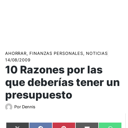
AHORRAR
,
FINANZAS PERSONALES
,
NOTICIAS
14/08/2009
10 Razones por las
que deberías tener un
presupuesto
Por
Dennis