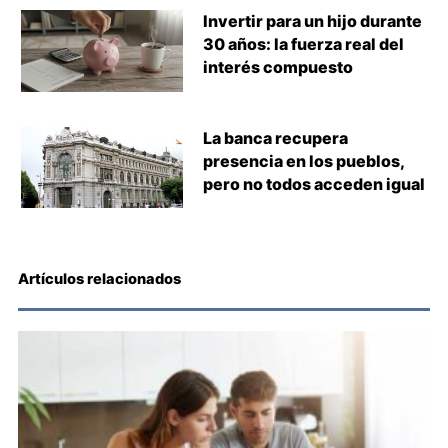
Invertir para un hijo durante
30 años: la fuerza real del
interés compuesto
La banca recupera
presencia en los pueblos,
pero no todos acceden igual
Artículos relacionados