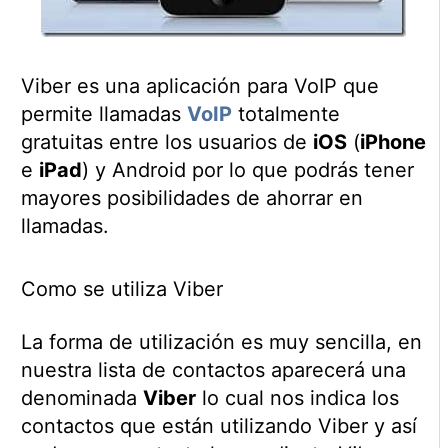
Viber es una aplicación para VoIP que
permite llamadas
VoIP
totalmente
gratuitas entre los usuarios de
iOS
(
iPhone
e
iPad
) y Android por lo que podrás tener
mayores posibilidades de ahorrar en
llamadas.
Como se utiliza Viber
La forma de utilización es muy sencilla, en
nuestra lista de contactos aparecerá una
denominada
Viber
lo cual nos indica los
contactos que están utilizando Viber y así