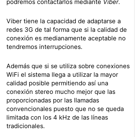
podremos contactarlos mediante
Viber
.
Viber tiene la capacidad de adaptarse a
redes 3G de tal forma que si la calidad de
conexión es medianamente aceptable no
tendremos interrupciones.
Además que si se utiliza sobre conexiones
WiFi el sistema llega a utilizar la mayor
calidad posible permitiendo así una
conexión stereo mucho mejor que las
proporcionadas por las llamadas
convencionales puesto que no se queda
limitada con los 4 kHz de las líneas
tradicionales.