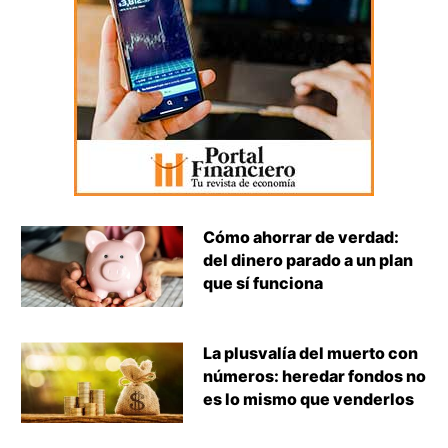
Cómo ahorrar de verdad:
del dinero parado a un plan
que sí funciona
La plusvalía del muerto con
números: heredar fondos no
es lo mismo que venderlos