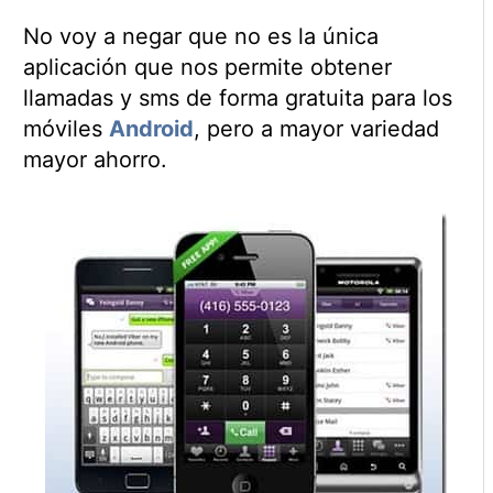
No voy a negar que no es la única
aplicación que nos permite obtener
llamadas y sms de forma gratuita para los
móviles
Android
, pero a mayor variedad
mayor ahorro.