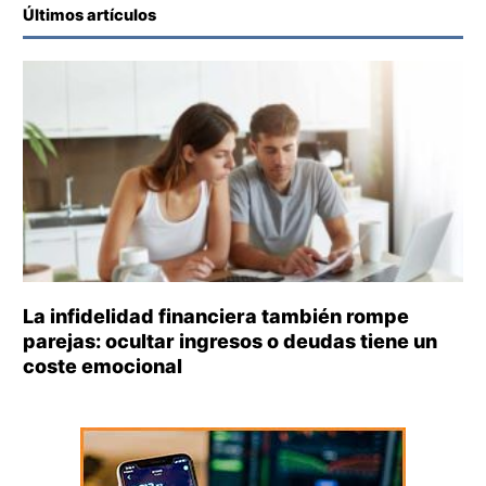
Últimos artículos
La infidelidad financiera también rompe
parejas: ocultar ingresos o deudas tiene un
coste emocional