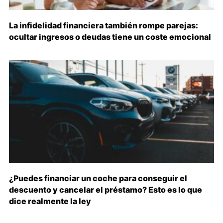
La infidelidad financiera también rompe parejas:
ocultar ingresos o deudas tiene un coste emocional
¿Puedes financiar un coche para conseguir el
descuento y cancelar el préstamo? Esto es lo que
dice realmente la ley