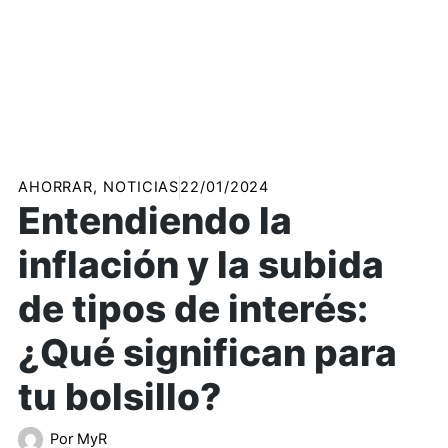
AHORRAR
,
NOTICIAS
22/01/2024
Entendiendo la
inflación y la subida
de tipos de interés:
¿Qué significan para
tu bolsillo?
Por
MyR