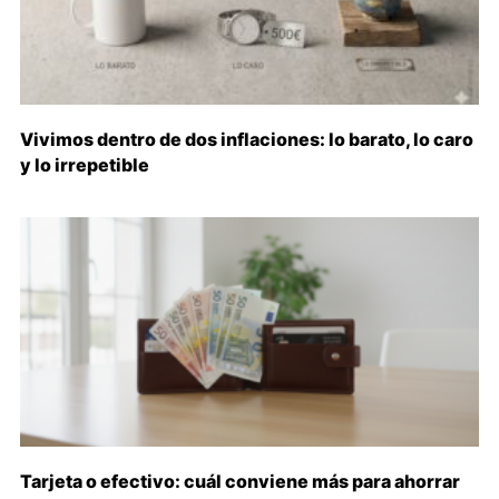
Vivimos dentro de dos inflaciones: lo barato, lo caro
y lo irrepetible
Tarjeta o efectivo: cuál conviene más para ahorrar