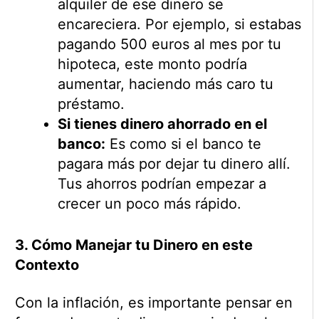
alquiler de ese dinero se
encareciera. Por ejemplo, si estabas
pagando 500 euros al mes por tu
hipoteca, este monto podría
aumentar, haciendo más caro tu
préstamo.
Si tienes dinero ahorrado en el
banco:
Es como si el banco te
pagara más por dejar tu dinero allí.
Tus ahorros podrían empezar a
crecer un poco más rápido.
3. Cómo Manejar tu Dinero en este
Contexto
Con la inflación, es importante pensar en