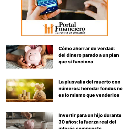
Cómo ahorrar de verdad:
del dinero parado a un plan
que sí funciona
La plusvalía del muerto con
números: heredar fondos no
es lo mismo que venderlos
Invertir para un hijo durante
30 años: la fuerza real del
interés compuesto