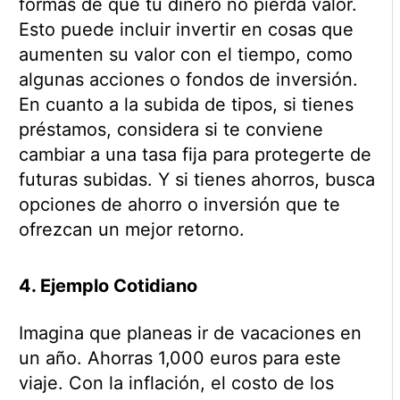
formas de que tu dinero no pierda valor.
Esto puede incluir invertir en cosas que
aumenten su valor con el tiempo, como
algunas acciones o fondos de inversión.
En cuanto a la subida de tipos, si tienes
préstamos, considera si te conviene
cambiar a una tasa fija para protegerte de
futuras subidas. Y si tienes ahorros, busca
opciones de ahorro o inversión que te
ofrezcan un mejor retorno.
4. Ejemplo Cotidiano
Imagina que planeas ir de vacaciones en
un año. Ahorras 1,000 euros para este
viaje. Con la inflación, el costo de los