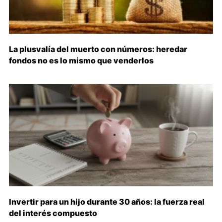
La plusvalía del muerto con números: heredar
fondos no es lo mismo que venderlos
Invertir para un hijo durante 30 años: la fuerza real
del interés compuesto