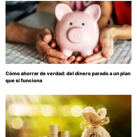
Cómo ahorrar de verdad: del dinero parado a un plan
que sí funciona