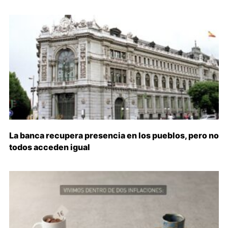
La banca recupera presencia en los pueblos, pero no
todos acceden igual