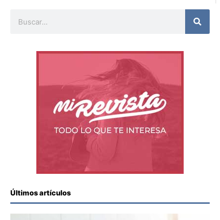
Buscar
Últimos artículos