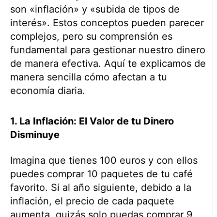
son «inflación» y «subida de tipos de
interés». Estos conceptos pueden parecer
complejos, pero su comprensión es
fundamental para gestionar nuestro dinero
de manera efectiva. Aquí te explicamos de
manera sencilla cómo afectan a tu
economía diaria.
1. La Inflación: El Valor de tu Dinero
Disminuye
Imagina que tienes 100 euros y con ellos
puedes comprar 10 paquetes de tu café
favorito. Si al año siguiente, debido a la
inflación, el precio de cada paquete
aumenta, quizás solo puedas comprar 9