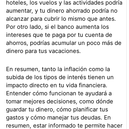
hoteles, los vuelos y las actividades podría
aumentar, y tu dinero ahorrado podría no
alcanzar para cubrir lo mismo que antes.
Por otro lado, si el banco aumenta los
intereses que te paga por tu cuenta de
ahorros, podrías acumular un poco más de
dinero para tus vacaciones.
En resumen, tanto la inflación como la
subida de los tipos de interés tienen un
impacto directo en tu vida financiera.
Entender cómo funcionan te ayudará a
tomar mejores decisiones, como dónde
guardar tu dinero, cómo planificar tus
gastos y cómo manejar tus deudas. En
resumen, estar informado te permite hacer