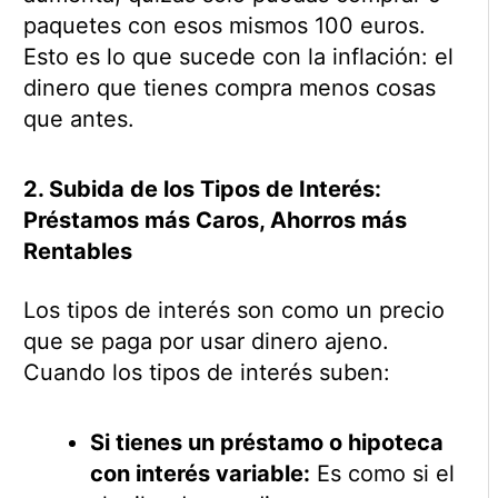
paquetes con esos mismos 100 euros.
Esto es lo que sucede con la inflación: el
dinero que tienes compra menos cosas
que antes.
2. Subida de los Tipos de Interés:
Préstamos más Caros, Ahorros más
Rentables
Los tipos de interés son como un precio
que se paga por usar dinero ajeno.
Cuando los tipos de interés suben:
Si tienes un préstamo o hipoteca
con interés variable:
Es como si el