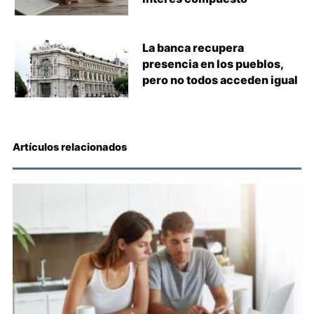
La banca recupera
presencia en los pueblos,
pero no todos acceden igual
Artículos relacionados