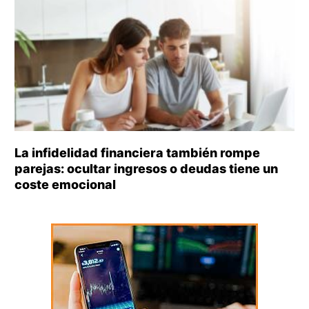
La infidelidad financiera también rompe
parejas: ocultar ingresos o deudas tiene un
coste emocional