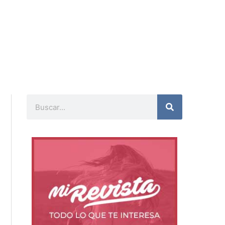
Buscar