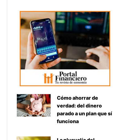
Cómo ahorrar de
verdad: del dinero
parado a un plan que sí
funciona