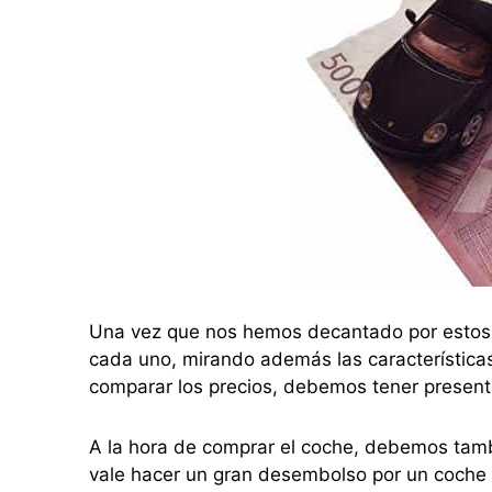
Una vez que nos hemos decantado por estos 
cada uno, mirando además las características
comparar los precios, debemos tener present
A la hora de comprar el coche, debemos tamb
vale hacer un gran desembolso por un coche 