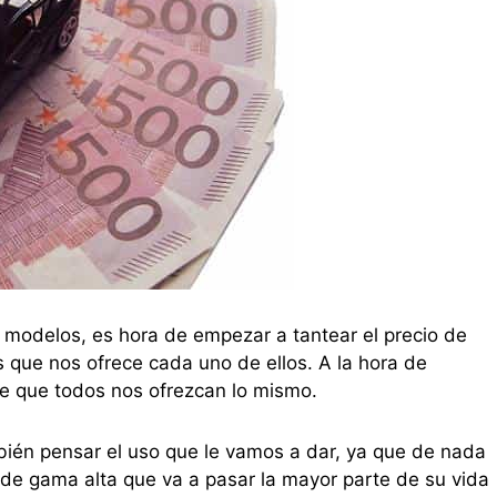
modelos, es hora de empezar a tantear el precio de
 que nos ofrece cada uno de ellos. A la hora de
e que todos nos ofrezcan lo mismo.
ién pensar el uso que le vamos a dar, ya que de nada
de gama alta que va a pasar la mayor parte de su vida