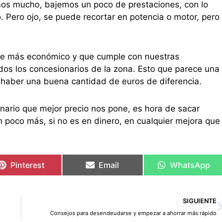
zamos mucho, bajemos un poco de prestaciones, con lo
 Pero ojo, se puede recortar en potencia o motor, pero
le más económico y que cumple con nuestras
dos los concesionarios de la zona. Esto que parece una
e haber una buena cantidad de euros de diferencia.
ario que mejor precio nos pone, es hora de sacar
n poco más, si no es en dinero, en cualquier mejora que
Pinterest
Email
WhatsApp
SIGUIENTE
Consejos para desendeudarse y empezar a ahorrar más rápido