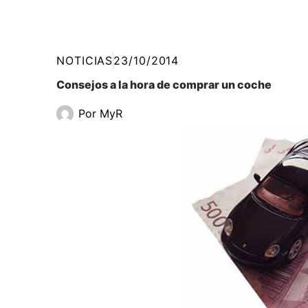
NOTICIAS
23/10/2014
Consejos a la hora de comprar un coche
Por
MyR