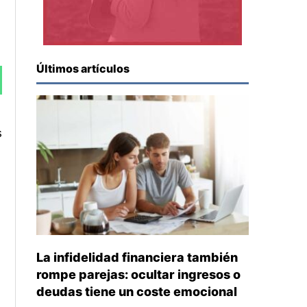
Últimos artículos
s
La infidelidad financiera también
rompe parejas: ocultar ingresos o
deudas tiene un coste emocional