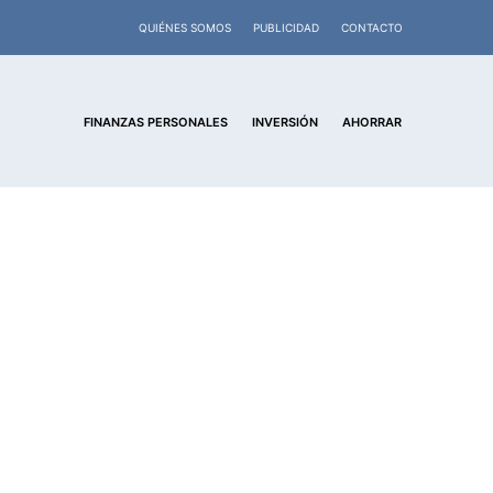
QUIÉNES SOMOS
PUBLICIDAD
CONTACTO
FINANZAS PERSONALES
INVERSIÓN
AHORRAR