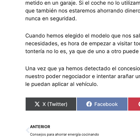
metido en un garaje. Si el coche no lo utili
que también nos estaremos ahorrando dinero.
nunca en seguridad.
Cuando hemos elegido el modelo que nos sa
necesidades, es hora de empezar a visitar to
tontería no lo es, ya que de uno a otro pued
Una vez que ya hemos detectado el concesion
nuestro poder negociador e intentar arañar u
le puedan aplicar al vehículo.
X (Twitter)
Facebook
Ant
ANTERIOR
Consejos para ahorrar energía cocinando