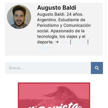
Augusto Baldi
Augusto Baldi. 24 años.
Argentino. Estudiante de
Periodismo y Comunicación
social. Apasionado de la
tecnología, los viajes y el
deporte. →
Web
|
Twitter
|
Google+
Buscar