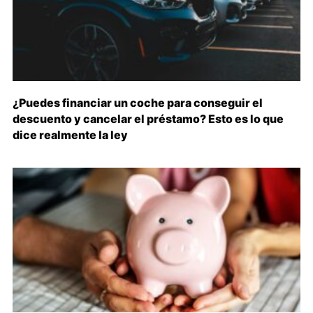
¿Puedes financiar un coche para conseguir el
descuento y cancelar el préstamo? Esto es lo que
dice realmente la ley