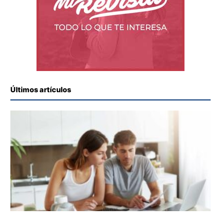
Últimos artículos