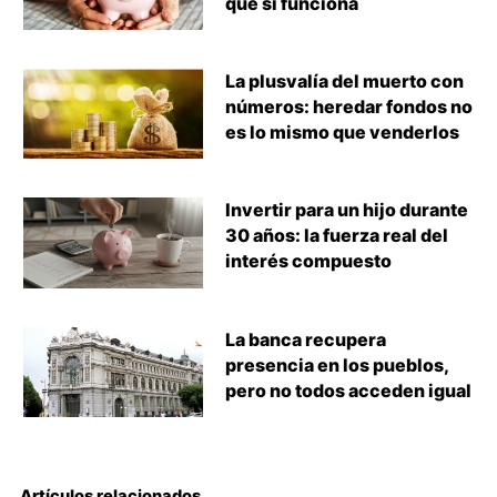
que sí funciona
La plusvalía del muerto con
números: heredar fondos no
es lo mismo que venderlos
Invertir para un hijo durante
30 años: la fuerza real del
interés compuesto
La banca recupera
presencia en los pueblos,
pero no todos acceden igual
Artículos relacionados