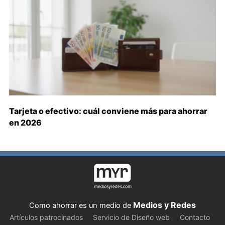
Tarjeta o efectivo: cuál conviene más para ahorrar
en 2026
Medios y Redes
Como ahorrar es un medio de
Artículos patrocinados
Servicio de Diseño web
Contacto