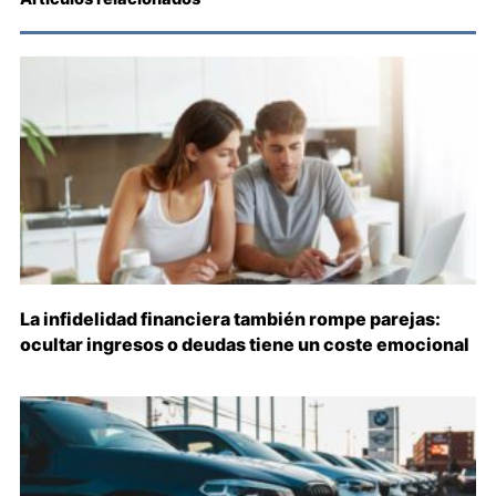
La infidelidad financiera también rompe parejas:
ocultar ingresos o deudas tiene un coste emocional