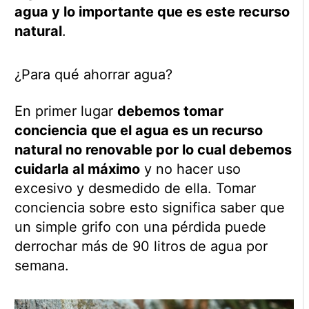
agua y lo importante que es este recurso
natural
.
¿Para qué ahorrar agua?
En primer lugar
debemos tomar
conciencia que el agua es un recurso
natural no renovable por lo cual debemos
cuidarla al máximo
y no hacer uso
excesivo y desmedido de ella. Tomar
conciencia sobre esto significa saber que
un simple grifo con una pérdida puede
derrochar más de 90 litros de agua por
semana.