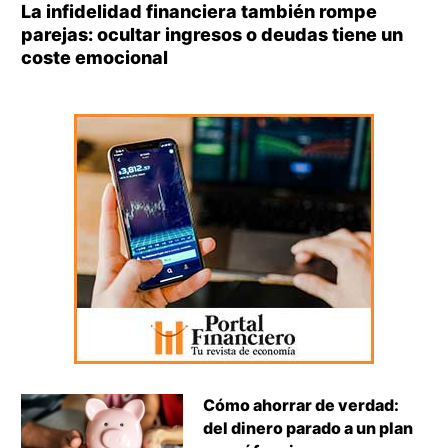
La infidelidad financiera también rompe
parejas: ocultar ingresos o deudas tiene un
coste emocional
Cómo ahorrar de verdad:
del dinero parado a un plan