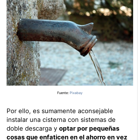
Fuente:
Pixabay
Por ello, es sumamente aconsejable
instalar una cisterna con sistemas de
doble descarga y
optar por pequeñas
cosas que enfaticen en el ahorro en vez