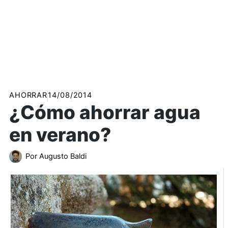
AHORRAR
14/08/2014
¿Cómo ahorrar agua
en verano?
Por
Augusto Baldi