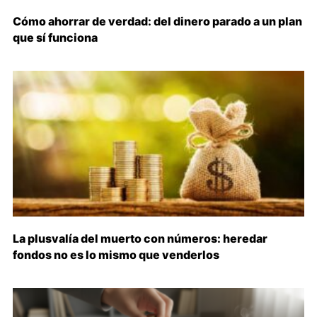
Cómo ahorrar de verdad: del dinero parado a un plan
que sí funciona
La plusvalía del muerto con números: heredar
fondos no es lo mismo que venderlos