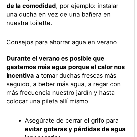
de la comodidad
, por ejemplo: instalar
una ducha en vez de una bañera en
nuestra toilette.
Consejos para ahorrar agua en verano
Durante el verano es posible que
gastemos más agua porque el calor nos
incentiva
a tomar duchas frescas más
seguido, a beber más agua, a regar con
más frecuencia nuestro jardín y hasta
colocar una pileta allí mismo.
Asegúrate de cerrar el grifo para
evitar goteras y pérdidas de agua