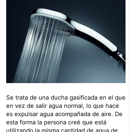
Se trata de una ducha gasificada en el que
en vez de salir agua normal, lo que hace
es expulsar agua acompañada de aire. De
esta forma la persona creé que está
utilizando la misma cantidad de agua de