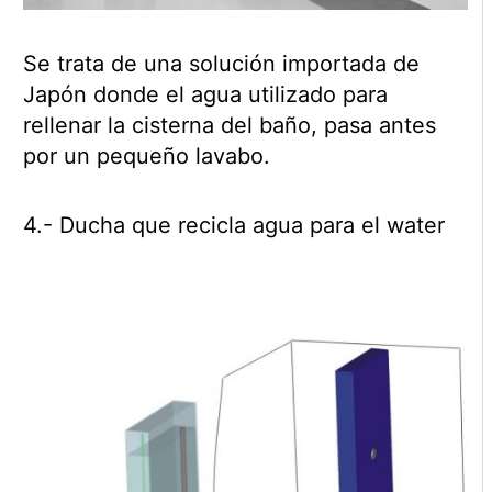
Se trata de una solución importada de
Japón donde el agua utilizado para
rellenar la cisterna del baño, pasa antes
por un pequeño lavabo.
4.- Ducha que recicla agua para el water