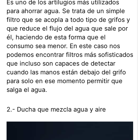
Es uno de los artilugios más utilizados
para ahorrar agua. Se trata de un simple
filtro que se acopla a todo tipo de grifos y
que reduce el flujo del agua que sale por
él, haciendo de esta forma que el
consumo sea menor. En este caso nos
podemos encontrar filtros más sofisticados
que incluso son capaces de detectar
cuando las manos están debajo del grifo
para solo en ese momento permitir que
salga el agua.
2.- Ducha que mezcla agua y aire