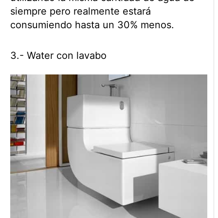
siempre pero realmente estará
consumiendo hasta un 30% menos.
3.- Water con lavabo