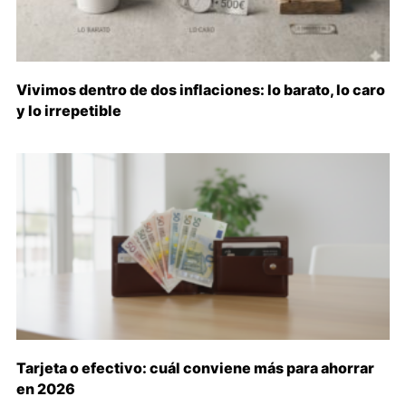
Vivimos dentro de dos inflaciones: lo barato, lo caro
y lo irrepetible
Tarjeta o efectivo: cuál conviene más para ahorrar
en 2026