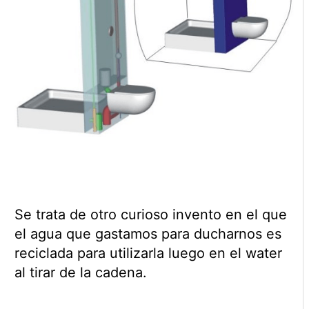
Se trata de otro curioso invento en el que
el agua que gastamos para ducharnos es
reciclada para utilizarla luego en el water
al tirar de la cadena.