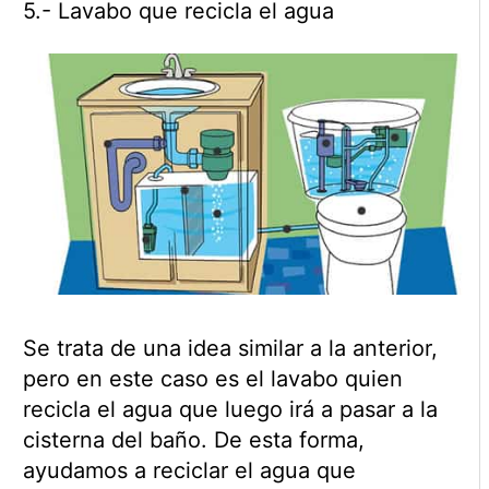
5.- Lavabo que recicla el agua
Se trata de una idea similar a la anterior,
pero en este caso es el lavabo quien
recicla el agua que luego irá a pasar a la
cisterna del baño. De esta forma,
ayudamos a reciclar el agua que