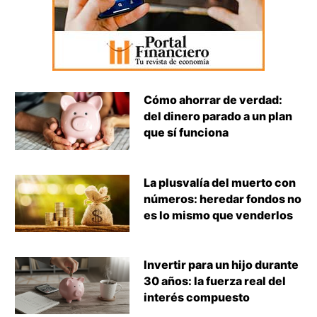
Cómo ahorrar de verdad:
del dinero parado a un plan
que sí funciona
La plusvalía del muerto con
números: heredar fondos no
es lo mismo que venderlos
Invertir para un hijo durante
30 años: la fuerza real del
interés compuesto