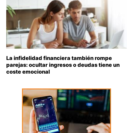
La infidelidad financiera también rompe
parejas: ocultar ingresos o deudas tiene un
coste emocional