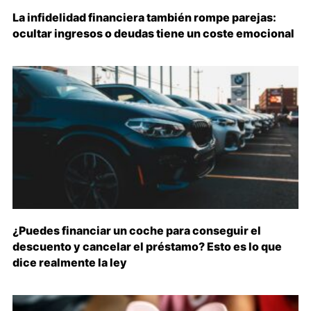
La infidelidad financiera también rompe parejas:
ocultar ingresos o deudas tiene un coste emocional
¿Puedes financiar un coche para conseguir el
descuento y cancelar el préstamo? Esto es lo que
dice realmente la ley