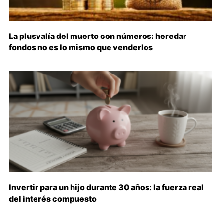
La plusvalía del muerto con números: heredar
fondos no es lo mismo que venderlos
Invertir para un hijo durante 30 años: la fuerza real
del interés compuesto