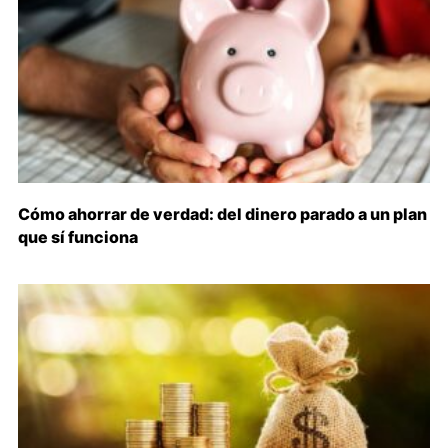
Cómo ahorrar de verdad: del dinero parado a un plan
que sí funciona