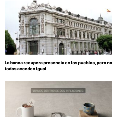
La banca recupera presencia en los pueblos, pero no
todos acceden igual