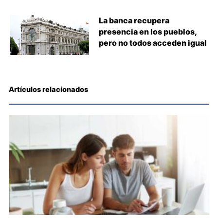
La banca recupera
presencia en los pueblos,
pero no todos acceden igual
Artículos relacionados