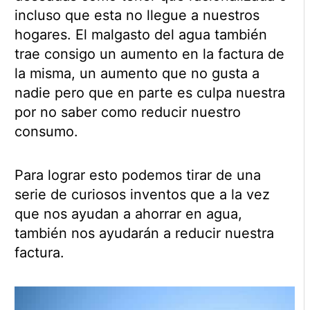
incluso que esta no llegue a nuestros
hogares. El malgasto del agua también
trae consigo un aumento en la factura de
la misma, un aumento que no gusta a
nadie pero que en parte es culpa nuestra
por no saber como reducir nuestro
consumo.
Para lograr esto podemos tirar de una
serie de curiosos inventos que a la vez
que nos ayudan a ahorrar en agua,
también nos ayudarán a reducir nuestra
factura.