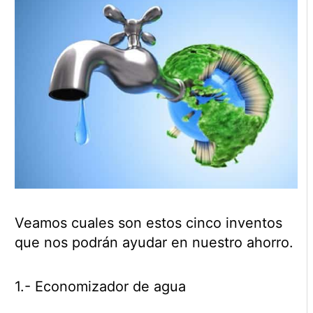
Veamos cuales son estos cinco inventos
que nos podrán ayudar en nuestro ahorro.
1.- Economizador de agua