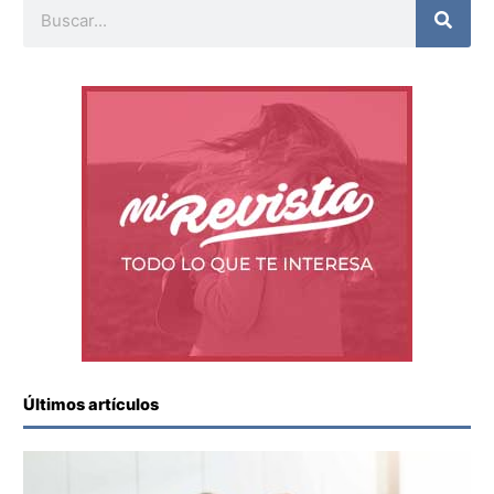
Buscar
Últimos artículos