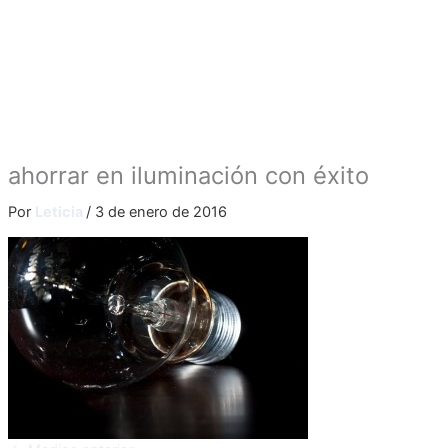
ahorrar en iluminación con éxito
Por
Leticia
/
3 de enero de 2016