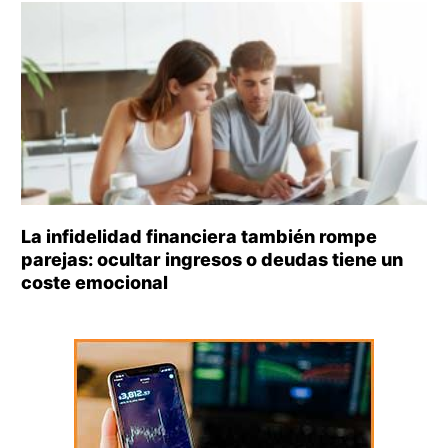
La infidelidad financiera también rompe
parejas: ocultar ingresos o deudas tiene un
coste emocional