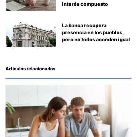
interés compuesto
La banca recupera
presencia en los pueblos,
pero no todos acceden igual
Artículos relacionados