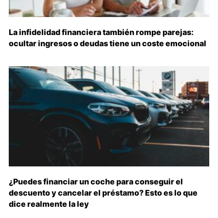
La infidelidad financiera también rompe parejas:
ocultar ingresos o deudas tiene un coste emocional
¿Puedes financiar un coche para conseguir el
descuento y cancelar el préstamo? Esto es lo que
dice realmente la ley