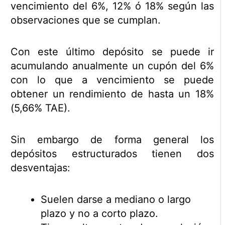
vencimiento del 6%, 12% ó 18% según las
observaciones que se cumplan.
Con este último depósito se puede ir
acumulando anualmente un cupón del 6%
con lo que a vencimiento se puede
obtener un rendimiento de hasta un 18%
(5,66% TAE).
Sin embargo de forma general los
depósitos estructurados tienen dos
desventajas:
Suelen darse a mediano o largo
plazo y no a corto plazo.