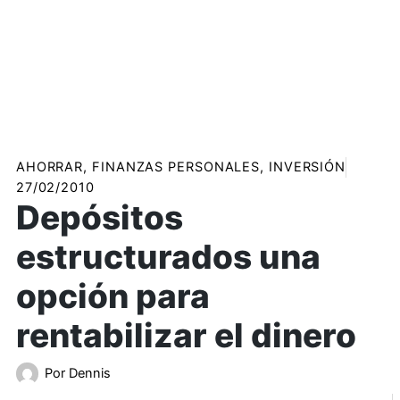
AHORRAR
,
FINANZAS PERSONALES
,
INVERSIÓN
27/02/2010
Depósitos
estructurados una
opción para
rentabilizar el dinero
Por
Dennis