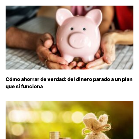
Cómo ahorrar de verdad: del dinero parado a un plan
que sí funciona