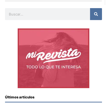
Buscar
Últimos artículos