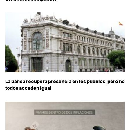
La banca recupera presencia en los pueblos, pero no
todos acceden igual