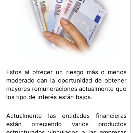
Estos al ofrecer un riesgo más o menos
moderado dan la oportunidad de obtener
mayores remuneraciones actualmente que
los tipo de interés están bajos.
Actualmente las entidades financieras
están ofreciendo varios productos
estructurados vinculados a las empresas