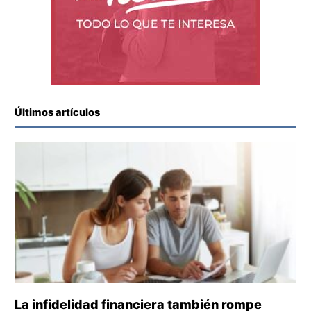
Últimos artículos
La infidelidad financiera también rompe