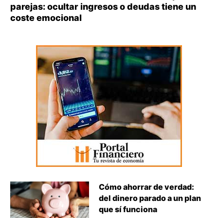
parejas: ocultar ingresos o deudas tiene un
coste emocional
Cómo ahorrar de verdad:
del dinero parado a un plan
que sí funciona