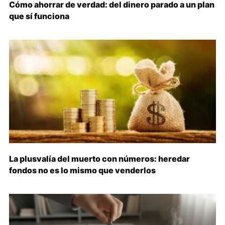
Cómo ahorrar de verdad: del dinero parado a un plan
que sí funciona
La plusvalía del muerto con números: heredar
fondos no es lo mismo que venderlos