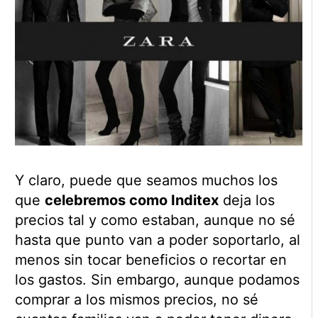
Y claro, puede que seamos muchos los
que
celebremos como Inditex
deja los
precios tal y como estaban, aunque no sé
hasta que punto van a poder soportarlo, al
menos sin tocar beneficios o recortar en
los gastos. Sin embargo, aunque podamos
comprar a los mismos precios, no sé