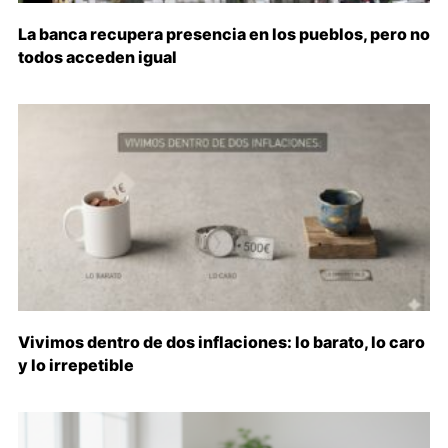
La banca recupera presencia en los pueblos, pero no
todos acceden igual
Vivimos dentro de dos inflaciones: lo barato, lo caro
y lo irrepetible