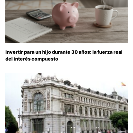
Invertir para un hijo durante 30 años: la fuerza real
del interés compuesto