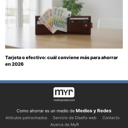
Tarjeta o efectivo: cuál conviene más para ahorrar
en 2026
Medios y Redes
Como ahorrar es un medio de
Artículos patrocinados
Servicio de Diseño web
Contacto
Acerca de MyR