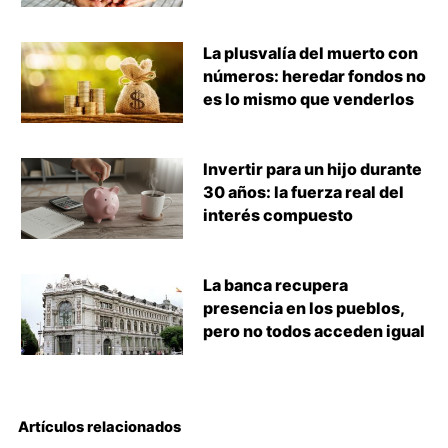
La plusvalía del muerto con
números: heredar fondos no
es lo mismo que venderlos
Invertir para un hijo durante
30 años: la fuerza real del
interés compuesto
La banca recupera
presencia en los pueblos,
pero no todos acceden igual
Artículos relacionados