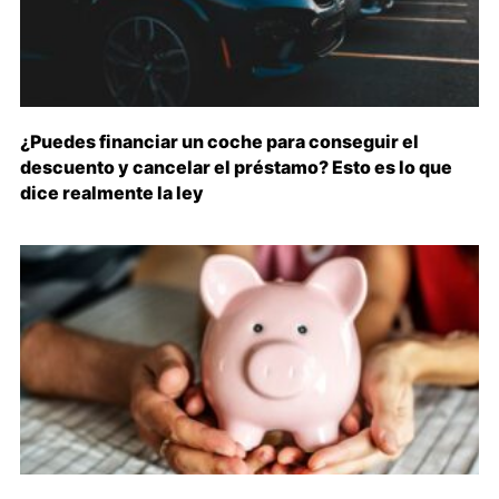
¿Puedes financiar un coche para conseguir el
descuento y cancelar el préstamo? Esto es lo que
dice realmente la ley