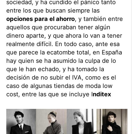
sociedad, y ha cundido el pánico tanto
entre los que buscan siempre las
opciones para el ahorro
, y también entre
aquellos que procuraban tener algún
dinero aparte, y que ahora lo van a tener
realmente difícil. En todo caso, ante esa
que parece la ecatombe total, en España
hay quien se ha asumido la culpa de lo
que le han echado, y ha tomado la
decisión de no subir el IVA, como es el
caso de algunas tiendas de moda low
cost, entre las que se incluye I
nditex