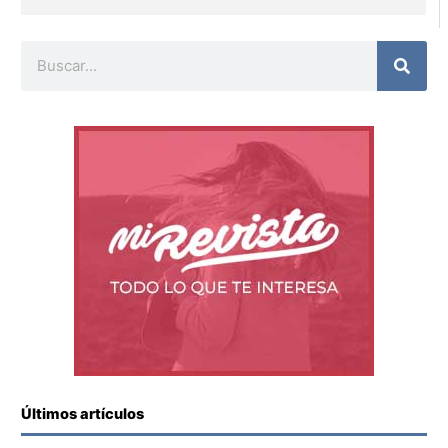
Buscar
Últimos artículos