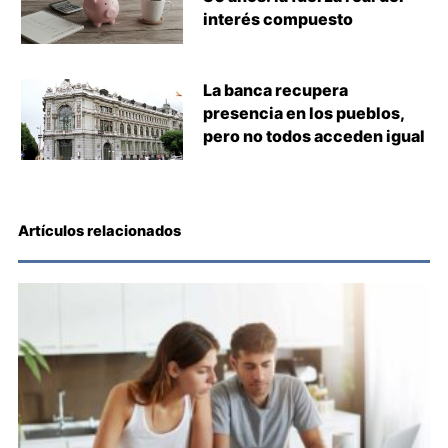
interés compuesto
La banca recupera
presencia en los pueblos,
pero no todos acceden igual
Artículos relacionados