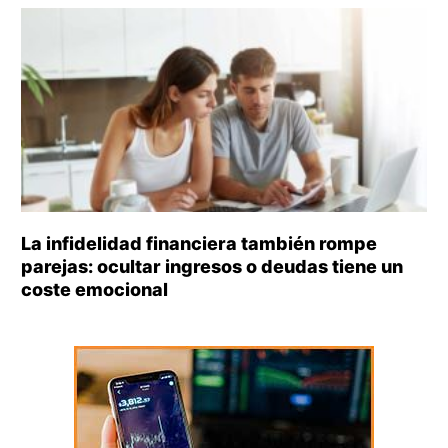
La infidelidad financiera también rompe
parejas: ocultar ingresos o deudas tiene un
coste emocional