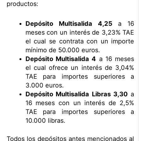
productos:
Depósito Multisalida 4,25
a 16
meses con un interés de 3,23% TAE
el cual se contrata con un importe
mínimo de 50.000 euros.
Depósito Multisalida 4
a 16 meses
el cual ofrece un interés de 3,04%
TAE para importes superiores a
3.000 euros.
Depósito Multisalida Libras 3,30
a
16 meses con un interés de 2,5%
TAE para importes superiores a
10.000 libras.
Todos los depósitos antes mencionados al