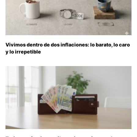
Vivimos dentro de dos inflaciones: lo barato, lo caro
y lo irrepetible