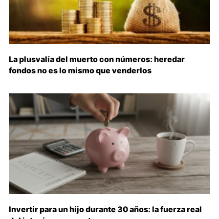
La plusvalía del muerto con números: heredar
fondos no es lo mismo que venderlos
Invertir para un hijo durante 30 años: la fuerza real