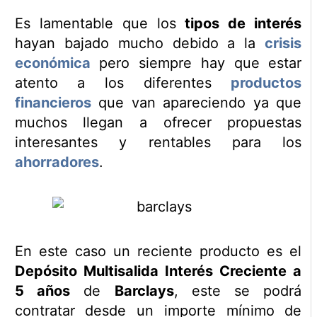
Es lamentable que los
tipos de interés
hayan bajado mucho debido a la
crisis
económica
pero siempre hay que estar
atento a los diferentes
productos
financieros
que van apareciendo ya que
muchos llegan a ofrecer propuestas
interesantes y rentables para los
ahorradores
.
En este caso un reciente producto es el
Depósito Multisalida Interés Creciente a
5 años
de
Barclays
, este se podrá
contratar desde un importe mínimo de