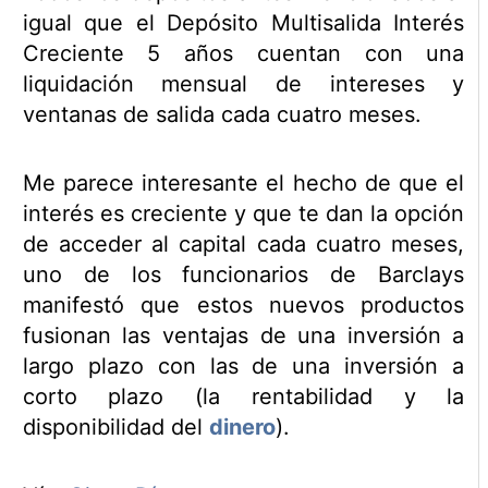
igual que el Depósito Multisalida Interés
Creciente 5 años cuentan con una
liquidación mensual de intereses y
ventanas de salida cada cuatro meses.
Me parece interesante el hecho de que el
interés es creciente y que te dan la opción
de acceder al capital cada cuatro meses,
uno de los funcionarios de Barclays
manifestó que estos nuevos productos
fusionan las ventajas de una inversión a
largo plazo con las de una inversión a
corto plazo (la rentabilidad y la
disponibilidad del
dinero
).