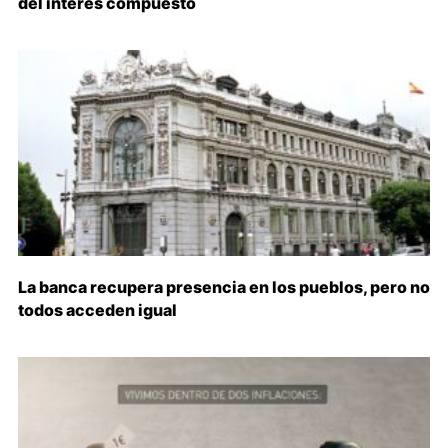
del interés compuesto
La banca recupera presencia en los pueblos, pero no
todos acceden igual