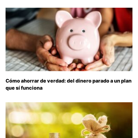
Cómo ahorrar de verdad: del dinero parado a un plan
que sí funciona