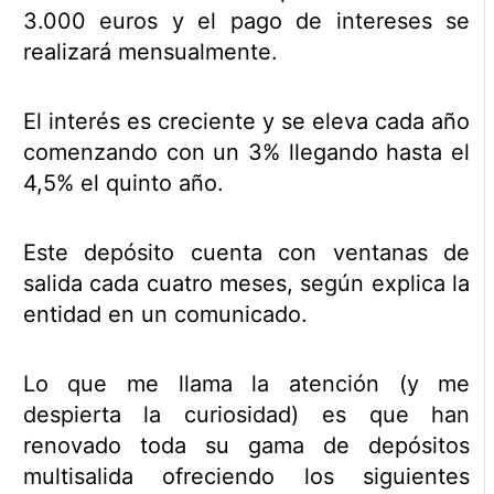
3.000 euros y el pago de intereses se
realizará mensualmente.
El interés es creciente y se eleva cada año
comenzando con un 3% llegando hasta el
4,5% el quinto año.
Este depósito cuenta con ventanas de
salida cada cuatro meses, según explica la
entidad en un comunicado.
Lo que me llama la atención (y me
despierta la curiosidad) es que han
renovado toda su gama de depósitos
multisalida ofreciendo los siguientes