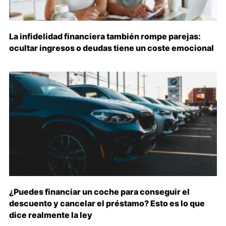
La infidelidad financiera también rompe parejas:
ocultar ingresos o deudas tiene un coste emocional
¿Puedes financiar un coche para conseguir el
descuento y cancelar el préstamo? Esto es lo que
dice realmente la ley